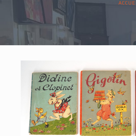
ACCUE