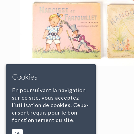
Cookies
En poursuivant la navigation
sur ce site, vous acceptez
l’utilisation de cookies. Ceux-
ci sont requis pour le bon
fonctionnement du site.
Ok