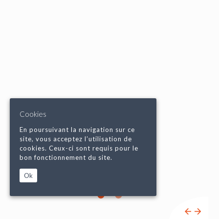
Cookies
En poursuivant la navigation sur ce
site, vous acceptez l’utilisation de
cookies. Ceux-ci sont requis pour le
bon fonctionnement du site.
Ok