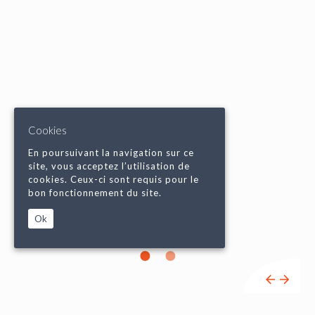
Cookies
En poursuivant la navigation sur ce
site, vous acceptez l’utilisation de
cookies. Ceux-ci sont requis pour le
bon fonctionnement du site.
Ok