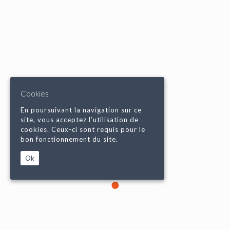
Cookies
En poursuivant la navigation sur ce
site, vous acceptez l’utilisation de
cookies. Ceux-ci sont requis pour le
bon fonctionnement du site.
Ok