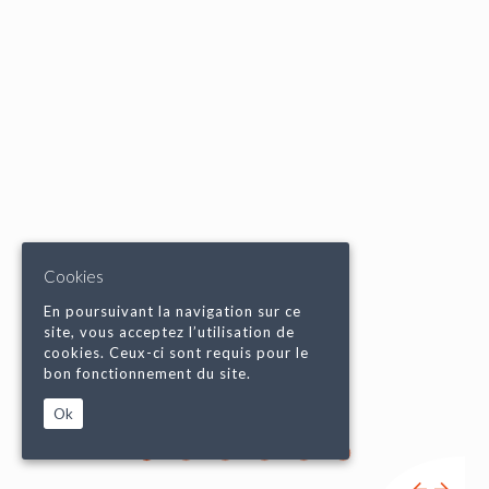
Cookies
En poursuivant la navigation sur ce
site, vous acceptez l’utilisation de
cookies. Ceux-ci sont requis pour le
bon fonctionnement du site.
Ok