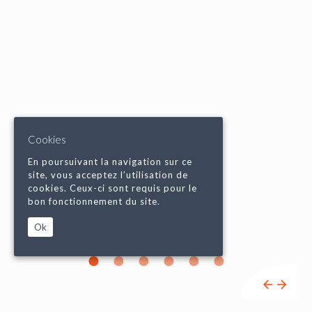
Cookies
En poursuivant la navigation sur ce
site, vous acceptez l’utilisation de
cookies. Ceux-ci sont requis pour le
bon fonctionnement du site.
Ok