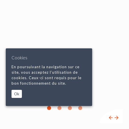
Cookies
En poursuivant la navigation sur ce
site, vous acceptez l’utilisation de
cookies. Ceux-ci sont requis pour le
bon fonctionnement du site.
Ok