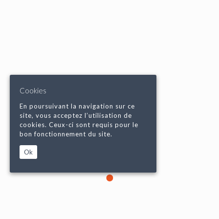
Cookies
En poursuivant la navigation sur ce
site, vous acceptez l’utilisation de
cookies. Ceux-ci sont requis pour le
bon fonctionnement du site.
Ok