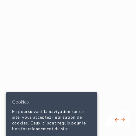
Cookies
En poursuivant la navigation sur ce
site, vous acceptez l’utilisation de
cookies. Ceux-ci sont requis pour le
bon fonctionnement du site.