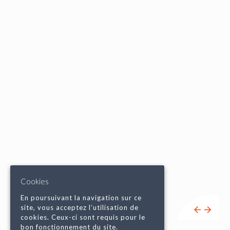
Cookies
En poursuivant la navigation sur ce
site, vous acceptez l’utilisation de
cookies. Ceux-ci sont requis pour le
bon fonctionnement du site.