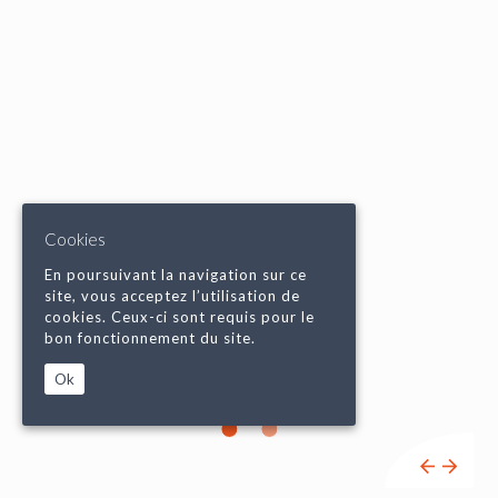
Cookies
En poursuivant la navigation sur ce
site, vous acceptez l’utilisation de
cookies. Ceux-ci sont requis pour le
bon fonctionnement du site.
Ok