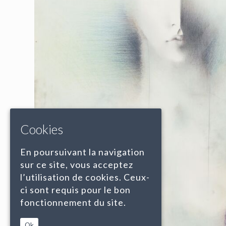
Cookies
En poursuivant la navigation
sur ce site, vous acceptez
l’utilisation de cookies. Ceux-
ci sont requis pour le bon
fonctionnement du site.
Ok