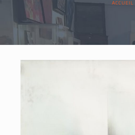
ACCUEIL