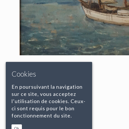
Cookies
En poursuivant la navigation
sur ce site, vous acceptez
l’utilisation de cookies. Ceux-
ci sont requis pour le bon
fonctionnement du site.
Ok