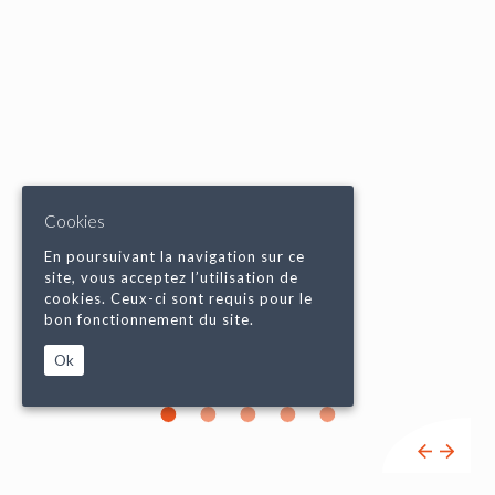
Cookies
En poursuivant la navigation sur ce
site, vous acceptez l’utilisation de
cookies. Ceux-ci sont requis pour le
bon fonctionnement du site.
Ok