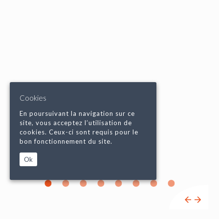
Cookies
En poursuivant la navigation sur ce
site, vous acceptez l’utilisation de
cookies. Ceux-ci sont requis pour le
bon fonctionnement du site.
Ok