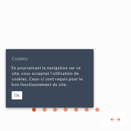
Cookies
En poursuivant la navigation sur ce
site, vous acceptez l’utilisation de
cookies. Ceux-ci sont requis pour le
bon fonctionnement du site.
Ok