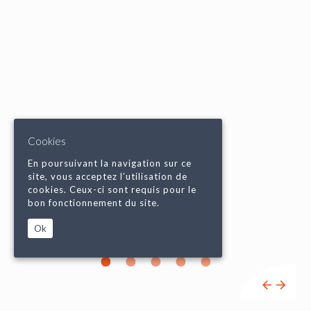
Cookies
En poursuivant la navigation sur ce
site, vous acceptez l’utilisation de
cookies. Ceux-ci sont requis pour le
bon fonctionnement du site.
Ok