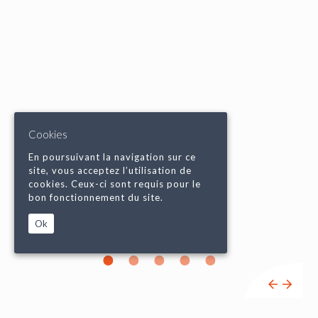
Cookies
En poursuivant la navigation sur ce
site, vous acceptez l’utilisation de
cookies. Ceux-ci sont requis pour le
bon fonctionnement du site.
Ok