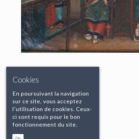
Cookies
En poursuivant la navigation
sur ce site, vous acceptez
l’utilisation de cookies. Ceux-
ci sont requis pour le bon
fonctionnement du site.
Ok