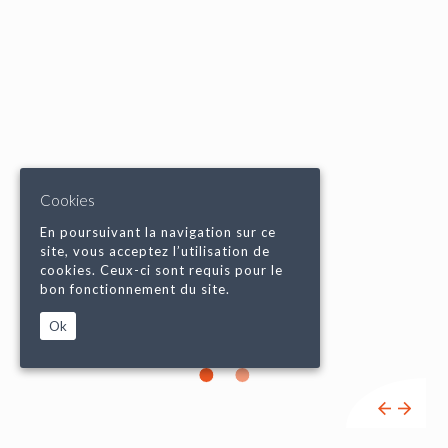
Cookies
En poursuivant la navigation sur ce
site, vous acceptez l’utilisation de
cookies. Ceux-ci sont requis pour le
bon fonctionnement du site.
Ok