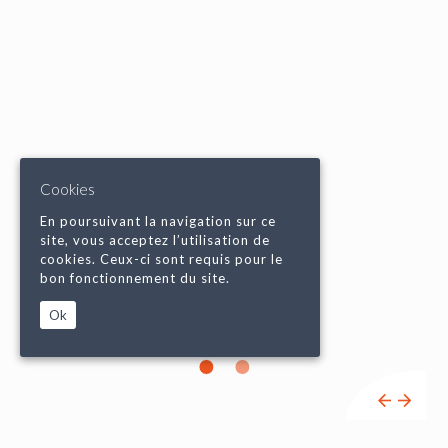
Cookies
En poursuivant la navigation sur ce
site, vous acceptez l’utilisation de
cookies. Ceux-ci sont requis pour le
bon fonctionnement du site.
Ok