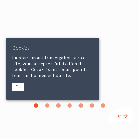
Cookies
En poursuivant la navigation sur ce
site, vous acceptez l’utilisation de
cookies. Ceux-ci sont requis pour le
bon fonctionnement du site.
Ok