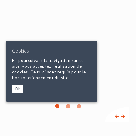
Cookies
En poursuivant la navigation sur ce
site, vous acceptez l’utilisation de
cookies. Ceux-ci sont requis pour le
bon fonctionnement du site.
Ok