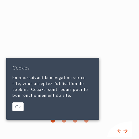
Cookies
En poursuivant la navigation sur ce
site, vous acceptez l’utilisation de
cookies. Ceux-ci sont requis pour le
bon fonctionnement du site.
Ok