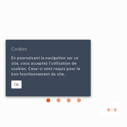
Cookies
En poursuivant la navigation sur ce
site, vous acceptez l’utilisation de
cookies. Ceux-ci sont requis pour le
bon fonctionnement du site.
Ok