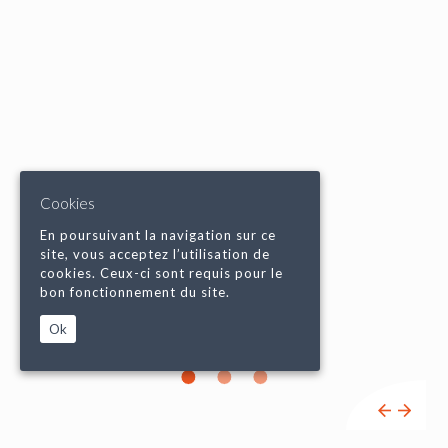
Cookies
En poursuivant la navigation sur ce
site, vous acceptez l’utilisation de
cookies. Ceux-ci sont requis pour le
bon fonctionnement du site.
Ok