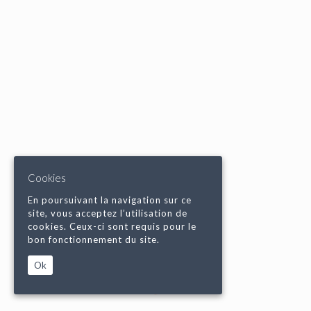
Cookies
En poursuivant la navigation sur ce
site, vous acceptez l’utilisation de
cookies. Ceux-ci sont requis pour le
bon fonctionnement du site.
Ok