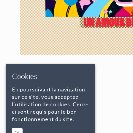
Cookies
En poursuivant la navigation
sur ce site, vous acceptez
l’utilisation de cookies. Ceux-
ci sont requis pour le bon
fonctionnement du site.
Ok