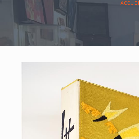
ACCUE