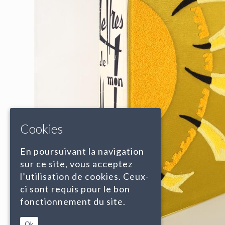
Cookies
En poursuivant la navigation
sur ce site, vous acceptez
l’utilisation de cookies. Ceux-
ci sont requis pour le bon
fonctionnement du site.
Ok