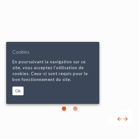
Cookies
En poursuivant la navigation sur ce
site, vous acceptez l’utilisation de
cookies. Ceux-ci sont requis pour le
bon fonctionnement du site.
Ok