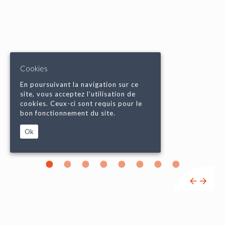
Cookies
En poursuivant la navigation sur ce
site, vous acceptez l’utilisation de
cookies. Ceux-ci sont requis pour le
bon fonctionnement du site.
Ok