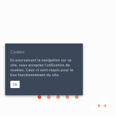
Cookies
En poursuivant la navigation sur ce
site, vous acceptez l’utilisation de
cookies. Ceux-ci sont requis pour le
bon fonctionnement du site.
Ok