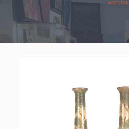
ACCUEIL