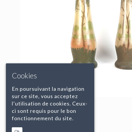
Cookies
En poursuivant la navigation
sur ce site, vous acceptez
l’utilisation de cookies. Ceux-
ci sont requis pour le bon
fonctionnement du site.
Ok