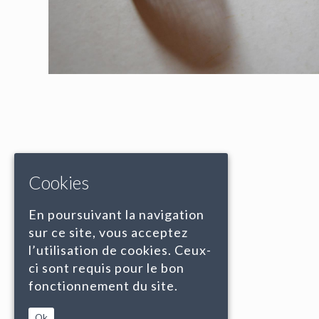
Cookies
En poursuivant la navigation
sur ce site, vous acceptez
l’utilisation de cookies. Ceux-
ci sont requis pour le bon
fonctionnement du site.
Ok