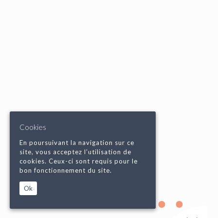
Cookies
En poursuivant la navigation sur ce
site, vous acceptez l’utilisation de
cookies. Ceux-ci sont requis pour le
bon fonctionnement du site.
Ok