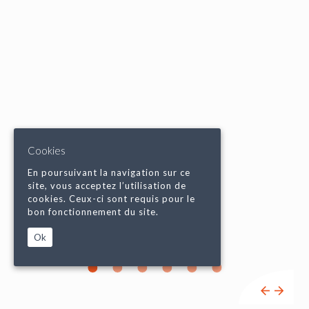
Cookies
En poursuivant la navigation sur ce
site, vous acceptez l’utilisation de
cookies. Ceux-ci sont requis pour le
bon fonctionnement du site.
Ok