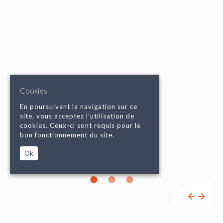
Cookies
En poursuivant la navigation sur ce
site, vous acceptez l’utilisation de
cookies. Ceux-ci sont requis pour le
bon fonctionnement du site.
Ok