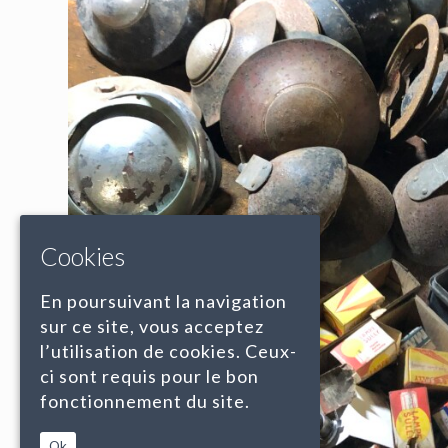
Cookies
En poursuivant la navigation
sur ce site, vous acceptez
l’utilisation de cookies. Ceux-
ci sont requis pour le bon
fonctionnement du site.
Ok