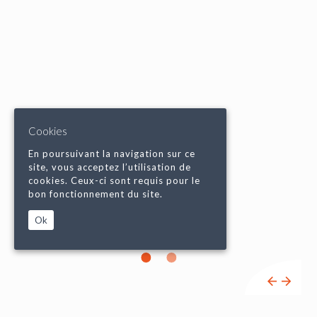
Cookies
En poursuivant la navigation sur ce
site, vous acceptez l’utilisation de
cookies. Ceux-ci sont requis pour le
bon fonctionnement du site.
Ok