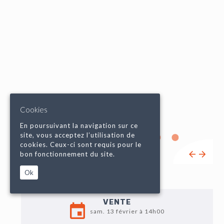
Cookies
En poursuivant la navigation sur ce
site, vous acceptez l’utilisation de
cookies. Ceux-ci sont requis pour le
bon fonctionnement du site.
Ok
VENTE
sam. 13 février à 14h00