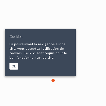
Cookies
En poursuivant la navigation sur ce
site, vous acceptez l’utilisation de
cookies. Ceux-ci sont requis pour le
bon fonctionnement du site.
Ok