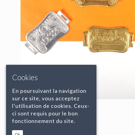
Cookies
En poursuivant la navigation
sur ce site, vous acceptez
l’utilisation de cookies. Ceux-
ci sont requis pour le bon
fonctionnement du site.
Ok