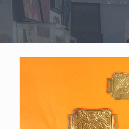
ACCUEIL