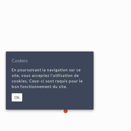
Cookies
En poursuivant la navigation sur ce
site, vous acceptez l’utilisation de
cookies. Ceux-ci sont requis pour le
bon fonctionnement du site.
Ok