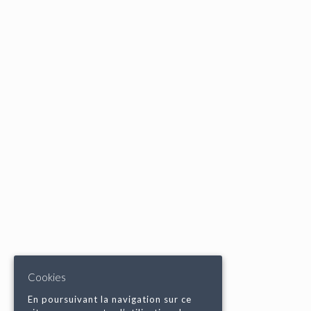
Cookies
En poursuivant la navigation sur ce