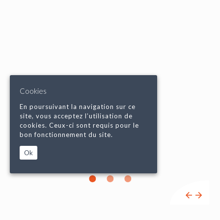
Cookies
En poursuivant la navigation sur ce
site, vous acceptez l’utilisation de
cookies. Ceux-ci sont requis pour le
bon fonctionnement du site.
Ok