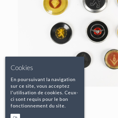
Cookies
En poursuivant la navigation
sur ce site, vous acceptez
l’utilisation de cookies. Ceux-
ci sont requis pour le bon
fonctionnement du site.
Ok