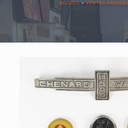
ACCUEIL
>
VENTES PASSÉE