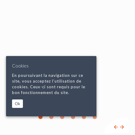
Cookies
En poursuivant la navigation sur ce
site, vous acceptez l’utilisation de
cookies. Ceux-ci sont requis pour le
bon fonctionnement du site.
Ok