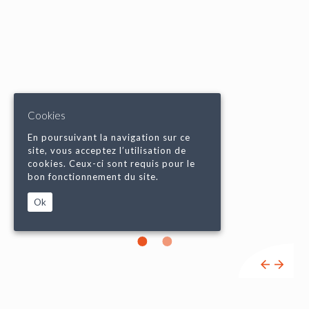
Cookies
En poursuivant la navigation sur ce
site, vous acceptez l’utilisation de
cookies. Ceux-ci sont requis pour le
bon fonctionnement du site.
Ok