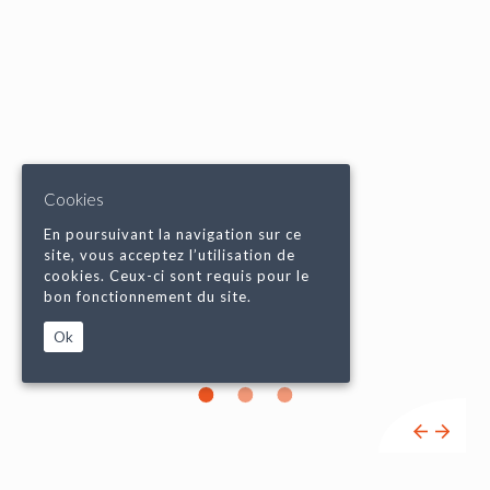
Cookies
En poursuivant la navigation sur ce
site, vous acceptez l’utilisation de
cookies. Ceux-ci sont requis pour le
bon fonctionnement du site.
Ok