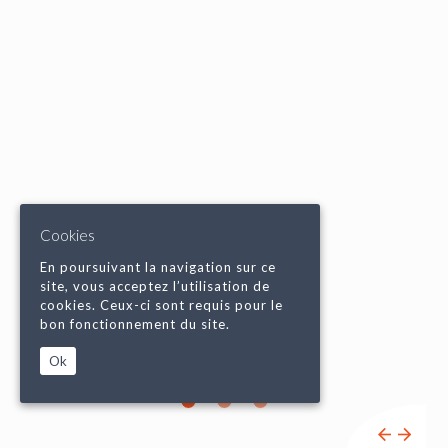
Cookies
En poursuivant la navigation sur ce
site, vous acceptez l’utilisation de
cookies. Ceux-ci sont requis pour le
bon fonctionnement du site.
Ok